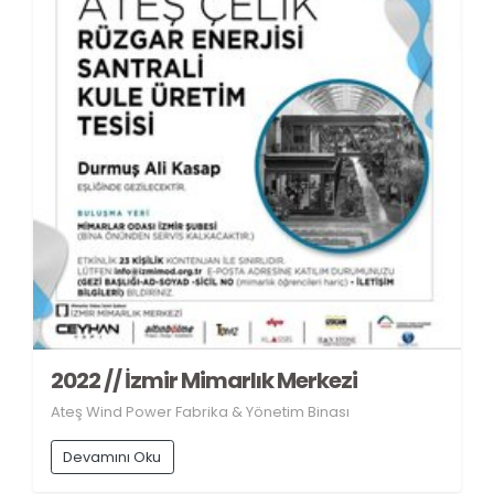
2022 // İzmir Mimarlık Merkezi
Ateş Wind Power Fabrika & Yönetim Binası
Devamını Oku